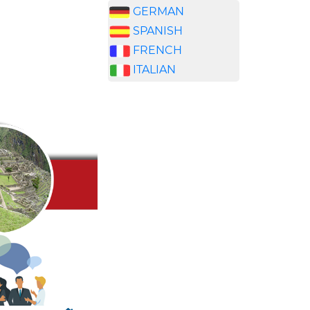
GERMAN
SPANISH
FRENCH
ITALIAN